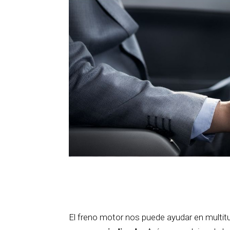
El freno motor nos puede ayudar en multit