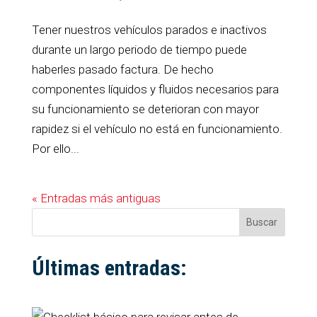
Tener nuestros vehículos parados e inactivos
durante un largo periodo de tiempo puede
haberles pasado factura. De hecho
componentes líquidos y fluidos necesarios para
su funcionamiento se deterioran con mayor
rapidez si el vehículo no está en funcionamiento.
Por ello...
« Entradas más antiguas
Buscar
Últimas entradas: