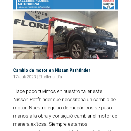
Cambio de motor en Nissan Pathfinder
17/Jul/2023
|
El taller al día
Hace poco tuvimos en nuestro taller este
Nissan Patfhinder que necesitaba un cambio de
motor. Nuestro equipo de mecánicos se puso
manos a la obra y consiguió cambiar el motor de
manera exitosa. Siempre estamos