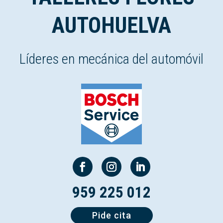
AUTOHUELVA
Líderes en mecánica del automóvil
959 225 012
Pide cita