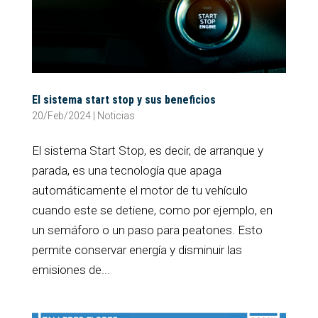
El sistema start stop y sus beneficios
20/Feb/2024
|
Noticias
El sistema Start Stop, es decir, de arranque y
parada, es una tecnología que apaga
automáticamente el motor de tu vehículo
cuando este se detiene, como por ejemplo, en
un semáforo o un paso para peatones. Esto
permite conservar energía y disminuir las
emisiones de...