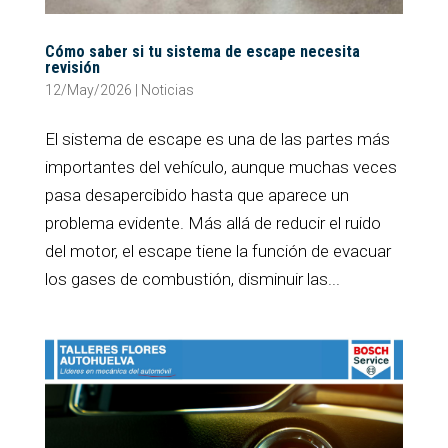
Cómo saber si tu sistema de escape necesita
revisión
12/May/2026
|
Noticias
El sistema de escape es una de las partes más
importantes del vehículo, aunque muchas veces
pasa desapercibido hasta que aparece un
problema evidente. Más allá de reducir el ruido
del motor, el escape tiene la función de evacuar
los gases de combustión, disminuir las...