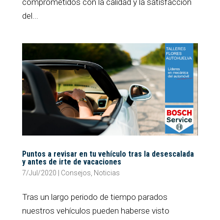
comprometidos con la calidad y la satisfacción
del...
Puntos a revisar en tu vehículo tras la desescalada
y antes de irte de vacaciones
7/Jul/2020
|
Consejos
,
Noticias
Tras un largo periodo de tiempo parados
nuestros vehículos pueden haberse visto