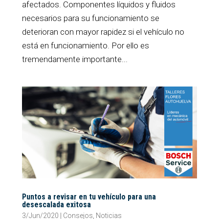
afectados. Componentes líquidos y fluidos
necesarios para su funcionamiento se
deterioran con mayor rapidez si el vehículo no
está en funcionamiento. Por ello es
tremendamente importante...
Puntos a revisar en tu vehículo para una
desescalada exitosa
3/Jun/2020
|
Consejos
,
Noticias