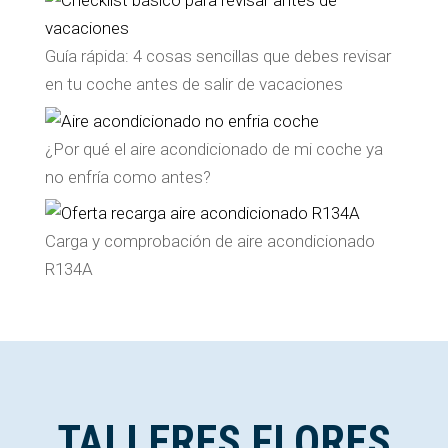
Guía rápida: 4 cosas sencillas que debes revisar
en tu coche antes de salir de vacaciones
¿Por qué el aire acondicionado de mi coche ya
no enfría como antes?
Carga y comprobación de aire acondicionado
R134A
TALLERES FLORES