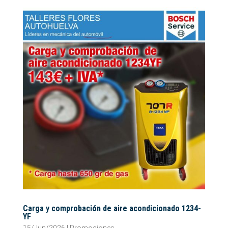
Carga y comprobación de aire acondicionado 1234-
YF