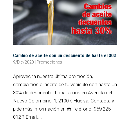
Cambio de aceite con un descuento de hasta el 30%
9/Dic/2020
|
Promociones
Aprovecha nuestra última promoción,
cambiamos el aceite de tu vehículo con hasta un
30% de descuento. Localízanos en Avenida del
Nuevo Colombino, 1, 21007, Huelva. Contacta y
pide más información en ☎️ Teléfono: 959 225
012 ? Email:...