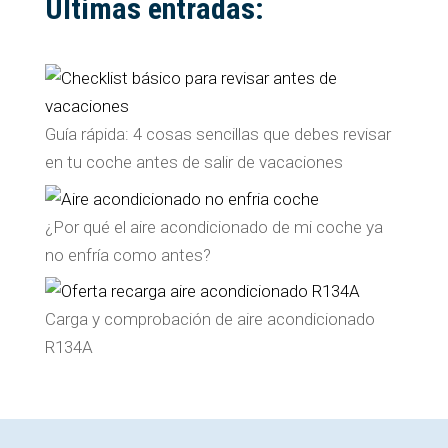
Últimas entradas:
Guía rápida: 4 cosas sencillas que debes revisar
en tu coche antes de salir de vacaciones
¿Por qué el aire acondicionado de mi coche ya
no enfría como antes?
Carga y comprobación de aire acondicionado
R134A