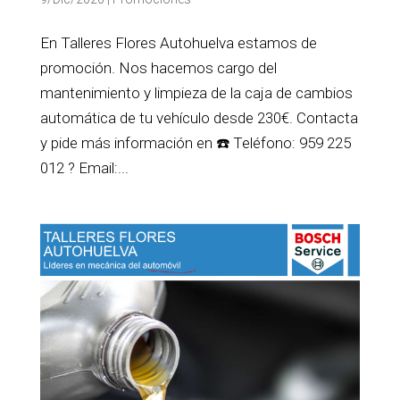
En Talleres Flores Autohuelva estamos de
promoción. Nos hacemos cargo del
mantenimiento y limpieza de la caja de cambios
automática de tu vehículo desde 230€. Contacta
y pide más información en ☎️ Teléfono: 959 225
012 ? Email:...