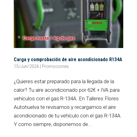
Carga y comprobación de aire acondicionado R134A
15/Jun/2026
|
Promociones
¿Quieres estar preparado para la llegada de la
calor? Tu aire acondicionado por 62€ + IVA para
vehículos con el gas R-134A. En Talleres Flores
Autohuelva te revisamos y recargamos el aire
acondicionado de tu vehículo con el gas R-134A.
Y como siempre, disponemos de...