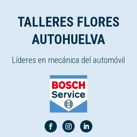
TALLERES FLORES
AUTOHUELVA
Líderes en mecánica del automóvil