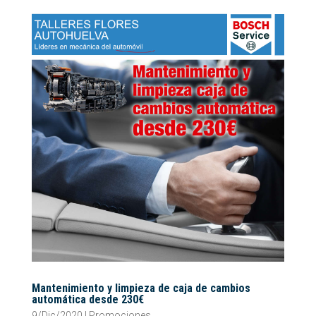
Mantenimiento y limpieza de caja de cambios
automática desde 230€
9/Dic/2020
|
Promociones