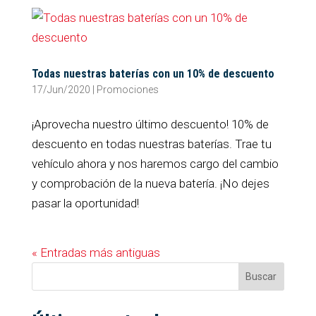
Todas nuestras baterías con un 10% de descuento
17/Jun/2020
|
Promociones
¡Aprovecha nuestro último descuento! 10% de
descuento en todas nuestras baterías. Trae tu
vehículo ahora y nos haremos cargo del cambio
y comprobación de la nueva batería. ¡No dejes
pasar la oportunidad!
« Entradas más antiguas
Buscar