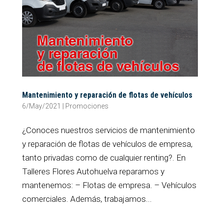
Mantenimiento y reparación de flotas de vehículos
6/May/2021
|
Promociones
¿Conoces nuestros servicios de mantenimiento
y reparación de flotas de vehículos de empresa,
tanto privadas como de cualquier renting?. En
Talleres Flores Autohuelva reparamos y
mantenemos: – Flotas de empresa. – Vehículos
comerciales. Además, trabajamos...