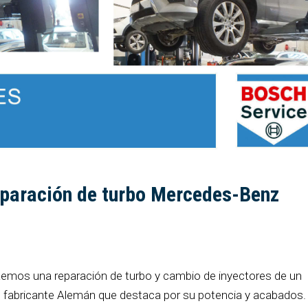
eparación de turbo Mercedes-Benz
traemos una reparación de turbo y cambio de inyectores de un
fabricante Alemán que destaca por su potencia y acabados.