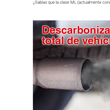
¿Sabías que la clase ML (actualmente con