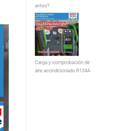
antes?
Carga y comprobación de
aire acondicionado R134A