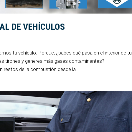
AL DE VEHÍCULOS
mos tu vehículo. Porque, ¿sabes qué pasa en el interior de tu
ras tirones y generes más gases contaminantes?
n restos de la combustión desde la...