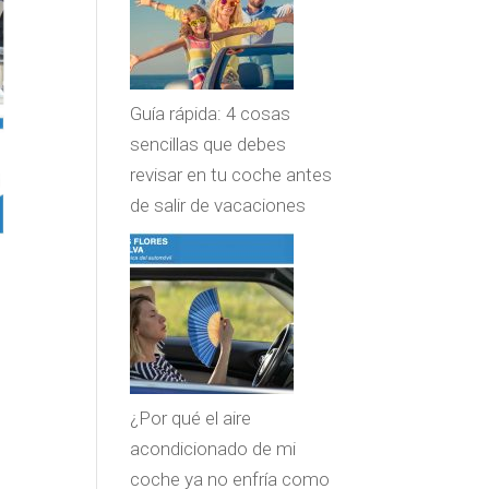
Guía rápida: 4 cosas
sencillas que debes
revisar en tu coche antes
de salir de vacaciones
¿Por qué el aire
acondicionado de mi
coche ya no enfría como