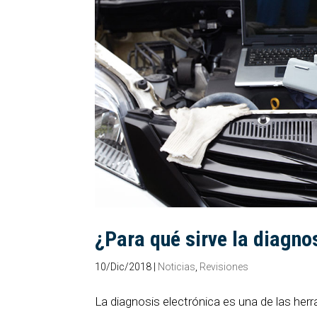
¿Para qué sirve la diagno
10/Dic/2018
|
Noticias
,
Revisiones
La diagnosis electrónica es una de las he