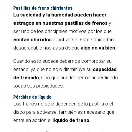
Pastillas de freno chirriantes
La suciedad y la humedad pueden hacer
estragos en nuestras pastillas de frenos
y
ser uno de los principales motivos por los que
emitan chirridos
al activarse. Este sonido tan
desagradable nos avisa de que
algo no va bien.
Cuando esto sucede debemos comprobar su
estado, ya que no solo disminuye su
capacidad
de frenado
, sino que pueden terminar perdiendo
todas sus propiedades.
Pérdidas de líquido
Los frenos no solo dependen de la pastilla o el
disco para activarse, también es necesario que
entre en acción el
líquido de freno.