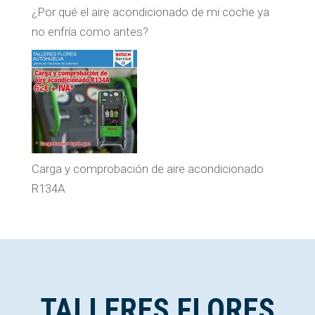
¿Por qué el aire acondicionado de mi coche ya
no enfría como antes?
Carga y comprobación de aire acondicionado
R134A
TALLERES FLORES