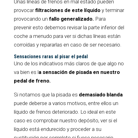
Unas líneas de frenos en mal estado pueden
provocar
filtraciones de este líquido
y terminar
provocando un
fallo generalizado.
Para
prevenir esto debemos revisar la parte inferior del
coche a menudo para ver si dichas líneas están
corroídas y repararlas en caso de ser necesario.
Sensaciones raras al pisar el pedal
Uno de los indicativos más claros de que algo no
va bien es l
a sensación de pisada en nuestro
pedal de freno.
Si notamos que la pisada es
demasiado blanda
puede deberse a varios motivos, entre ellos un
líquido de frenos deteriorado. Lo ideal en este
caso es comprobar nuestro depósito, ver si el
líquido está endurecido y proceder a su
sustitución por completo si fuese necesario.