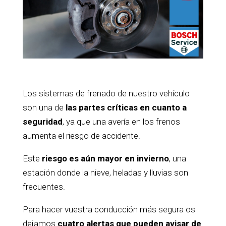
Los sistemas de frenado de nuestro vehículo
son una de
las partes críticas en cuanto a
seguridad
, ya que una avería en los frenos
aumenta el riesgo de accidente.
Este
riesgo es aún mayor en invierno
, una
estación donde la nieve, heladas y lluvias son
frecuentes.
Para hacer vuestra conducción más segura os
dejamos
cuatro alertas que pueden avisar de