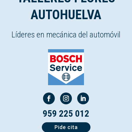
AUTOHUELVA
Líderes en mecánica del automóvil
959 225 012
Pide cita