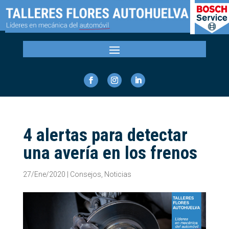
4 alertas para detectar
una avería en los frenos
27/Ene/2020
|
Consejos
,
Noticias