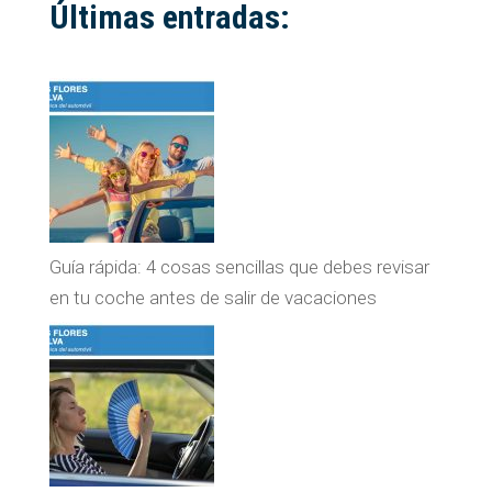
Últimas entradas:
Guía rápida: 4 cosas sencillas que debes revisar
en tu coche antes de salir de vacaciones