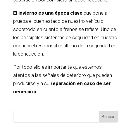
El invierno es una época clave
que pone a
prueba el buen estado de nuestro vehículo,
sobretodo en cuanto a frenos se refiere. Uno de
los principales sistemas de seguridad en nuestro
coche y el responsable último de la seguridad en
la conducción.
Por todo ello es importante que estemos
atentos a las señales de deterioro que pueden
producirse y a su
reparación en caso de ser
necesario.
Buscar