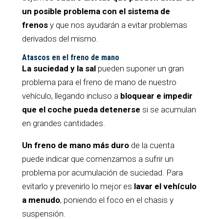
un posible problema con el sistema de
frenos
y que nos ayudarán a evitar problemas
derivados del mismo.
Atascos en el freno de mano
La suciedad y la sal
pueden suponer un gran
problema para el freno de mano de nuestro
vehículo, llegando incluso a
bloquear e impedir
que el coche pueda detenerse
si se acumulan
en grandes cantidades.
Un freno de mano más duro
de la cuenta
puede indicar que comenzamos a sufrir un
problema por acumulación de suciedad. Para
evitarlo y prevenirlo lo mejor es
lavar el vehículo
a menudo
, poniendo el foco en el chasis y
suspensión.