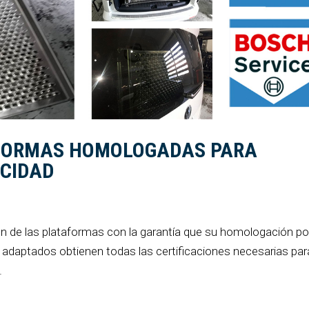
AFORMAS HOMOLOGADAS PARA
ACIDAD
ón de las plataformas con la garantía que su homologación po
 adaptados obtienen todas las certificaciones necesarias par
.