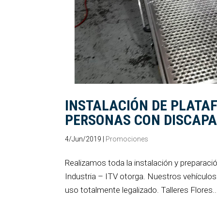
INSTALACIÓN DE PLAT
PERSONAS CON DISCAP
4/Jun/2019
|
Promociones
Realizamos toda la instalación y preparaci
Industria – ITV otorga. Nuestros vehículos
uso totalmente legalizado. Talleres Flores..