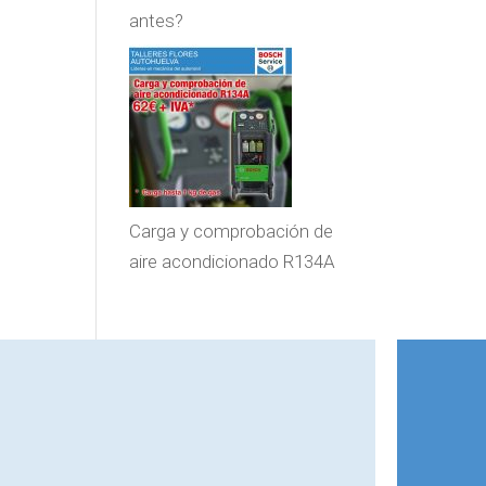
antes?
Carga y comprobación de
aire acondicionado R134A