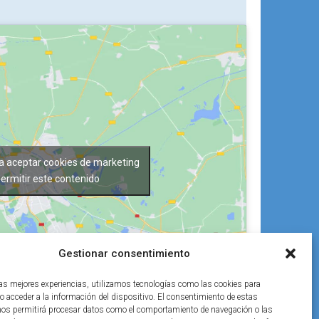
ra aceptar cookies de marketing
permitir este contenido
Gestionar consentimiento
las mejores experiencias, utilizamos tecnologías como las cookies para
o acceder a la información del dispositivo. El consentimiento de estas
nos permitirá procesar datos como el comportamiento de navegación o las