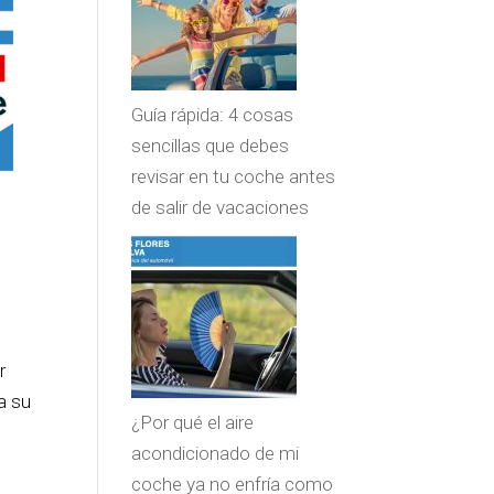
Guía rápida: 4 cosas
sencillas que debes
revisar en tu coche antes
de salir de vacaciones
r
a su
¿Por qué el aire
acondicionado de mi
coche ya no enfría como