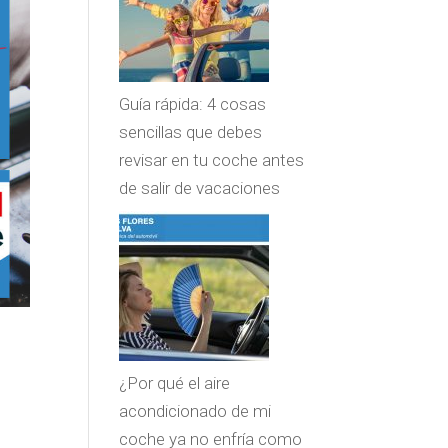
Guía rápida: 4 cosas
sencillas que debes
revisar en tu coche antes
de salir de vacaciones
¿Por qué el aire
acondicionado de mi
coche ya no enfría como