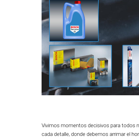
Vivimos momentos decisivos para todos n
cada detalle, donde debemos arrimar el h