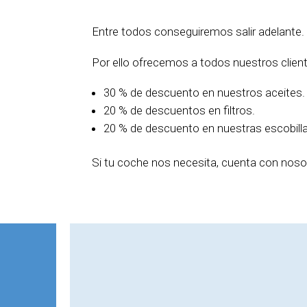
Entre todos conseguiremos salir adelante.
Por ello ofrecemos a todos nuestros clien
30 % de descuento en nuestros aceites.
20 % de descuentos en filtros.
20 % de descuento en nuestras escobill
Si tu coche nos necesita, cuenta con noso