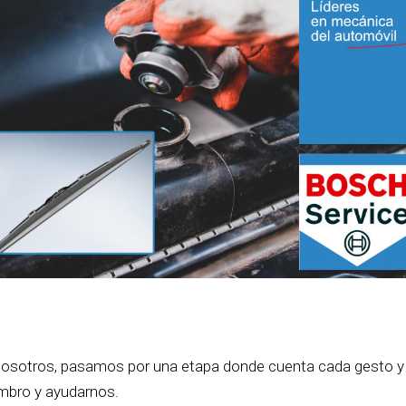
osotros, pasamos por una etapa donde cuenta cada gesto y
ombro y ayudarnos.