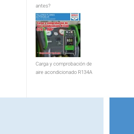
antes?
Carga y comprobación de
aire acondicionado R134A