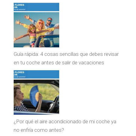
Guía rápida: 4 cosas sencillas que debes revisar
en tu coche antes de salir de vacaciones
¿Por qué el aire acondicionado de mi coche ya
no enfría como antes?