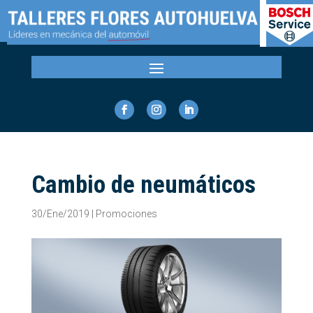
Cambio de neumáticos
30/Ene/2019
|
Promociones