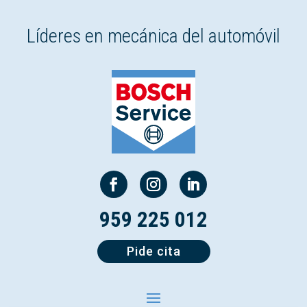
Líderes en mecánica del automóvil
959 225 012
Pide cita