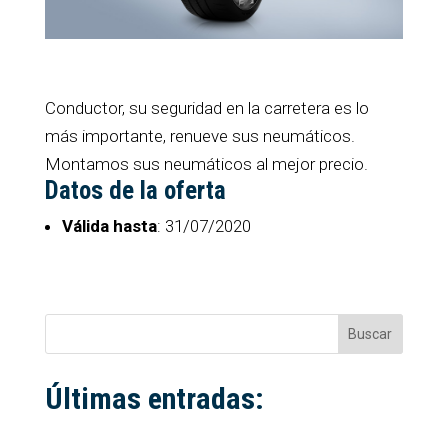
Conductor, su seguridad en la carretera es lo
más importante, renueve sus neumáticos.
Montamos sus neumáticos al mejor precio.
Datos de la oferta
Válida hasta
: 31/07/2020
Buscar
Últimas entradas: