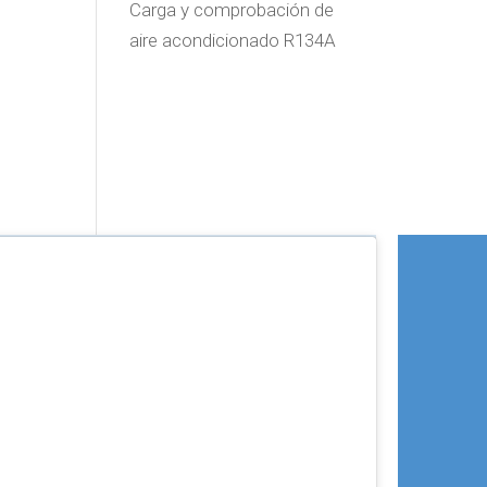
Carga y comprobación de
aire acondicionado R134A