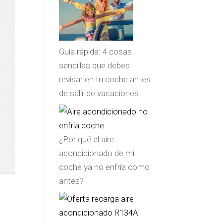
Guía rápida: 4 cosas
sencillas que debes
revisar en tu coche antes
de salir de vacaciones
¿Por qué el aire
acondicionado de mi
coche ya no enfría como
antes?