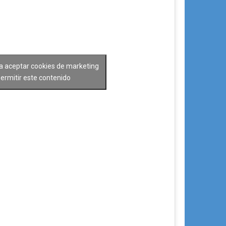
ra aceptar cookies de marketing
permitir este contenido