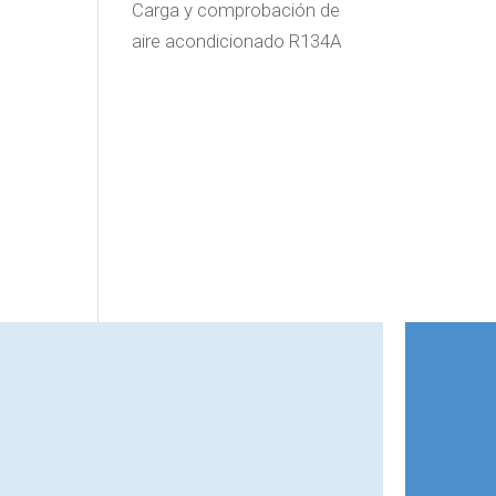
Carga y comprobación de
aire acondicionado R134A