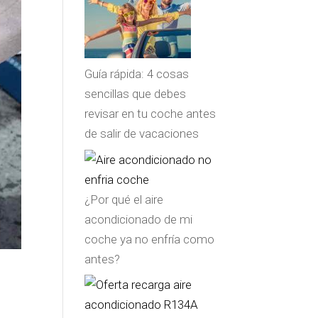
Guía rápida: 4 cosas
sencillas que debes
revisar en tu coche antes
de salir de vacaciones
¿Por qué el aire
acondicionado de mi
coche ya no enfría como
antes?