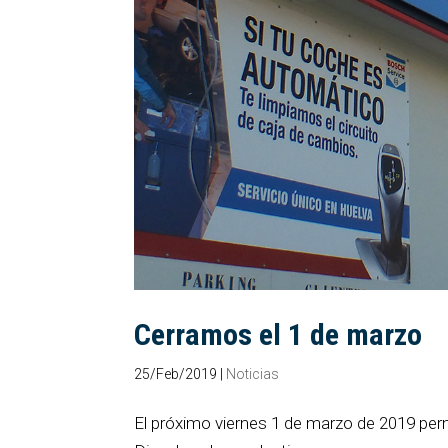
Cerramos el 1 de marzo
25/Feb/2019
|
Noticias
El próximo viernes 1 de marzo de 2019 p