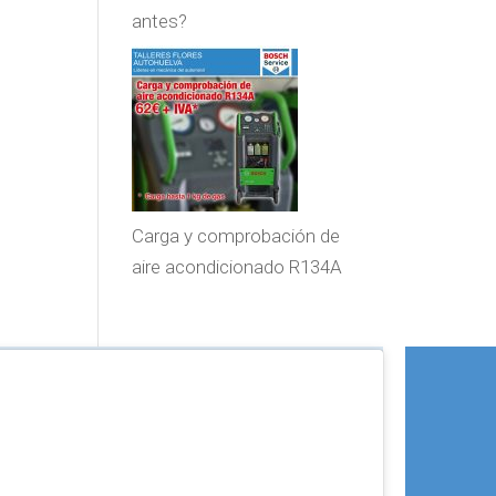
antes?
Carga y comprobación de
aire acondicionado R134A