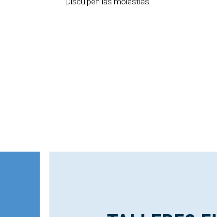
Disculpen las molestias.