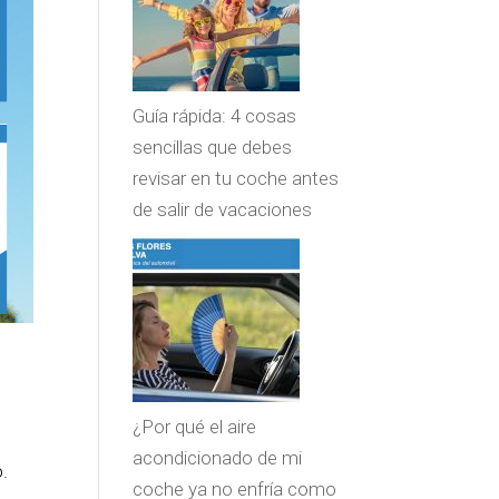
Guía rápida: 4 cosas
sencillas que debes
revisar en tu coche antes
de salir de vacaciones
¿Por qué el aire
acondicionado de mi
.
coche ya no enfría como