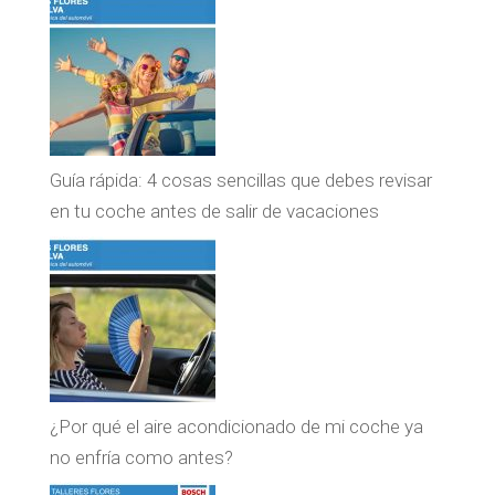
Guía rápida: 4 cosas sencillas que debes revisar
en tu coche antes de salir de vacaciones
¿Por qué el aire acondicionado de mi coche ya
no enfría como antes?