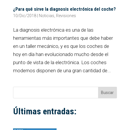
¿Para qué sirve la diagnosis electrónica del coche?
10/Dic/2018
|
Noticias
,
Revisiones
La diagnosis electrónica es una de las
herramientas más importantes que debe haber
en un taller mecánico, y es que los coches de
hoy en día han evolucionado mucho desde el
punto de vista de la electrónica. Los coches
modernos disponen de una gran cantidad de...
Buscar
Últimas entradas: