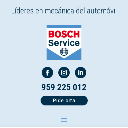
Líderes en mecánica del automóvil
959 225 012
Pide cita