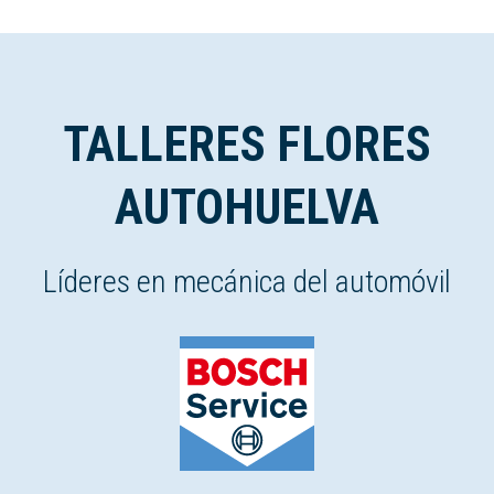
TALLERES FLORES
AUTOHUELVA
Líderes en mecánica del automóvil