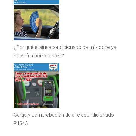
¿Por qué el aire acondicionado de mi coche ya
no enfría como antes?
Carga y comprobación de aire acondicionado
R134A