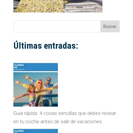
Buscar
Últimas entradas:
Guía rápida: 4 cosas sencillas que debes revisar
en tu coche antes de salir de vacaciones