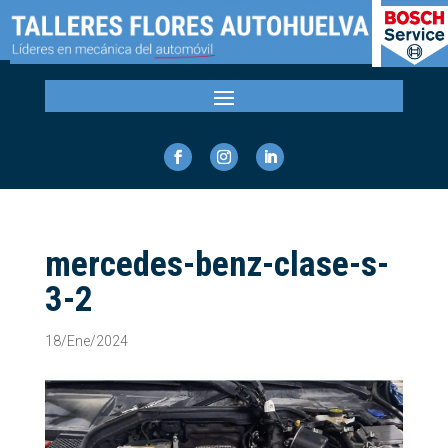
mercedes-benz-clase-s-
3-2
18/Ene/2024