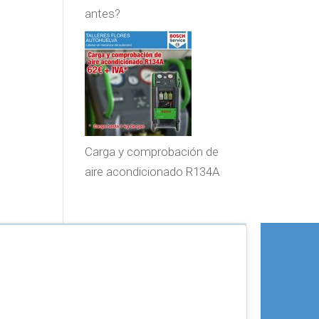
antes?
Carga y comprobación de
aire acondicionado R134A