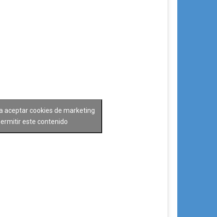
ra aceptar cookies de marketing
permitir este contenido