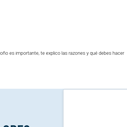
otoño es importante, te explico las razones y qué debes hacer