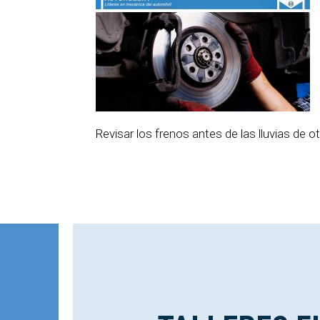
Revisar los frenos antes de las lluvias de 