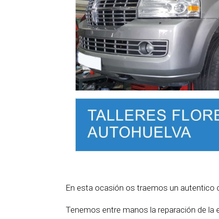
En esta ocasión os traemos un autentico coc
Tenemos entre manos la reparación de la e