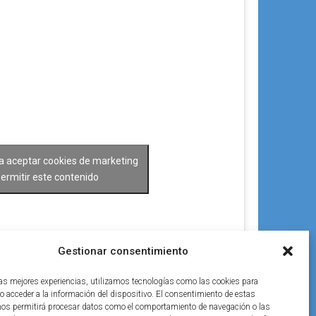
ra aceptar cookies de marketing
permitir este contenido
Gestionar consentimiento
las mejores experiencias, utilizamos tecnologías como las cookies para
o acceder a la información del dispositivo. El consentimiento de estas
nos permitirá procesar datos como el comportamiento de navegación o las