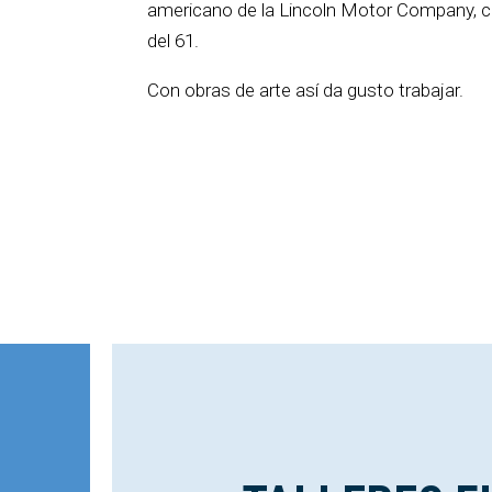
americano de la Lincoln Motor Company, cr
del 61.
Con obras de arte así da gusto trabajar.