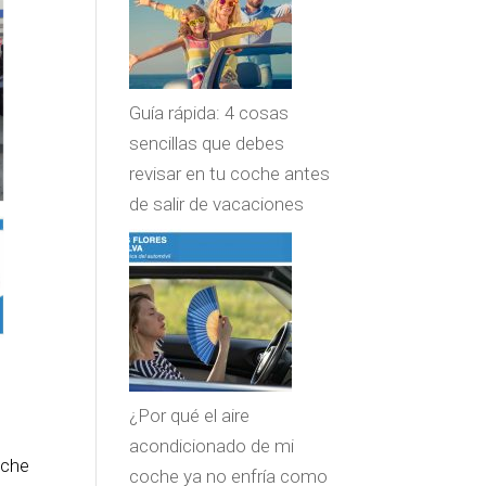
Guía rápida: 4 cosas
sencillas que debes
revisar en tu coche antes
de salir de vacaciones
¿Por qué el aire
acondicionado de mi
oche
coche ya no enfría como