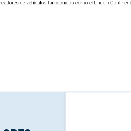
eadores de vehículos tan icónicos como el Lincoln Continent