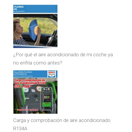
¿Por qué el aire acondicionado de mi coche ya
no enfría como antes?
Carga y comprobación de aire acondicionado
R134A