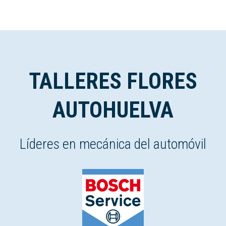
TALLERES FLORES
AUTOHUELVA
Líderes en mecánica del automóvil