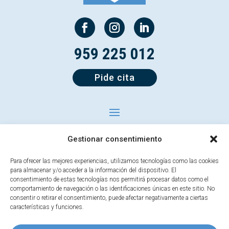
959 225 012
Pide cita
Gestionar consentimiento
Para ofrecer las mejores experiencias, utilizamos tecnologías como las cookies
para almacenar y/o acceder a la información del dispositivo. El
consentimiento de estas tecnologías nos permitirá procesar datos como el
comportamiento de navegación o las identificaciones únicas en este sitio. No
consentir o retirar el consentimiento, puede afectar negativamente a ciertas
características y funciones.