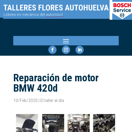
Reparación de motor
BMW 420d
10/Feb/2020
|
El taller al día