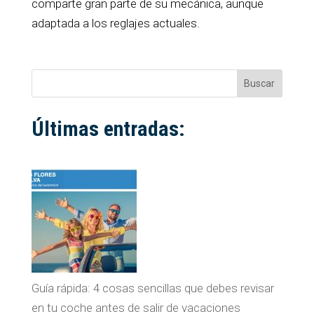
comparte gran parte de su mecánica, aunque
adaptada a los reglajes actuales.
Buscar
Últimas entradas:
Guía rápida: 4 cosas sencillas que debes revisar
en tu coche antes de salir de vacaciones