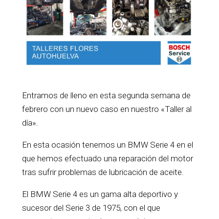
Entramos de lleno en esta segunda semana de
febrero con un nuevo caso en nuestro «Taller al
día».
En esta ocasión tenemos un BMW Serie 4 en el
que hemos efectuado una reparación del motor
tras sufrir problemas de lubricación de aceite.
El BMW Serie 4 es un gama alta deportivo y
sucesor del Serie 3 de 1975, con el que