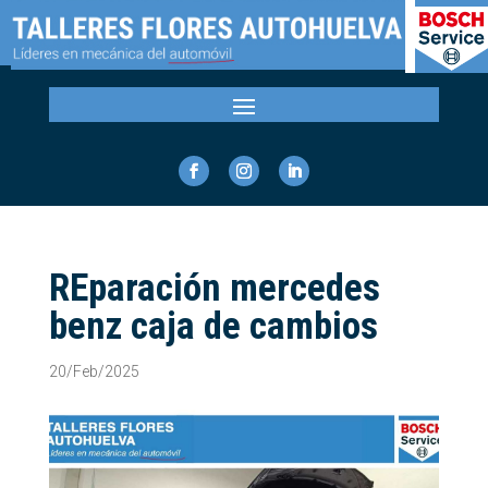
REparación mercedes
benz caja de cambios
20/Feb/2025