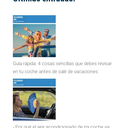
Guía rápida: 4 cosas sencillas que debes revisar
en tu coche antes de salir de vacaciones
¿Por qué el aire acondicionado de mi coche ya