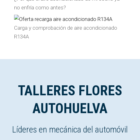
no enfría como antes?
Carga y comprobación de aire acondicionado
R134A
TALLERES FLORES
AUTOHUELVA
Líderes en mecánica del automóvil