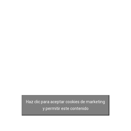
Haz clic para aceptar cookies de marketing
y permitir este contenido