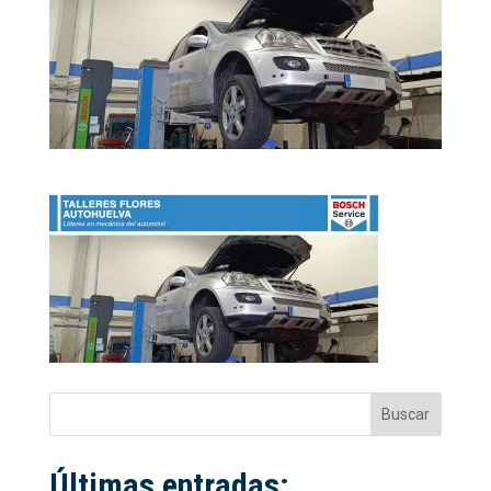
Buscar
Últimas entradas: