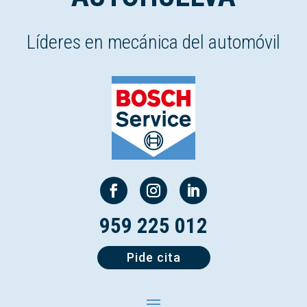
Líderes en mecánica del automóvil
959 225 012
Pide cita