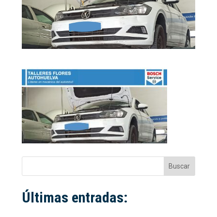
Buscar
Últimas entradas: