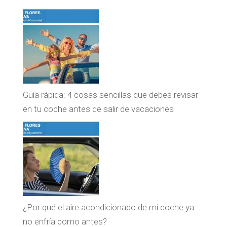
Guía rápida: 4 cosas sencillas que debes revisar
en tu coche antes de salir de vacaciones
¿Por qué el aire acondicionado de mi coche ya
no enfría como antes?