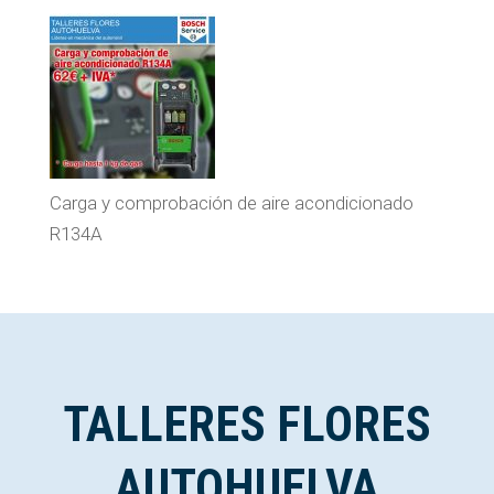
Carga y comprobación de aire acondicionado
R134A
TALLERES FLORES
AUTOHUELVA