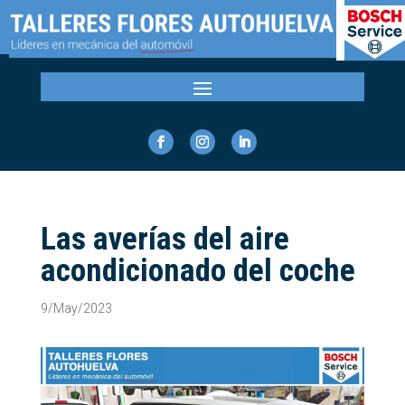
Las averías del aire
acondicionado del coche
9/May/2023