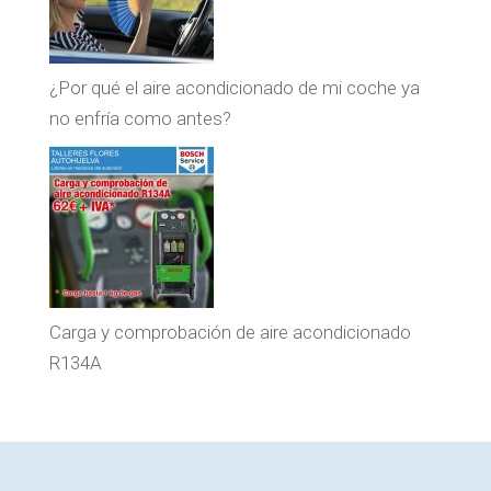
¿Por qué el aire acondicionado de mi coche ya
no enfría como antes?
Carga y comprobación de aire acondicionado
R134A