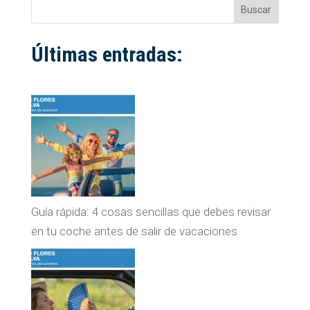
Buscar
Últimas entradas:
Guía rápida: 4 cosas sencillas que debes revisar
en tu coche antes de salir de vacaciones