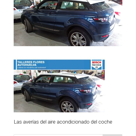
Las averías del aire acondicionado del coche