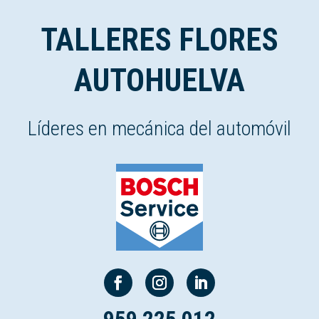
TALLERES FLORES
AUTOHUELVA
Líderes en mecánica del automóvil