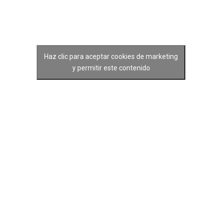
Haz clic para aceptar cookies de marketing
y permitir este contenido