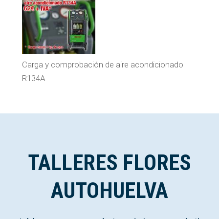
Carga y comprobación de aire acondicionado
R134A
TALLERES FLORES
AUTOHUELVA