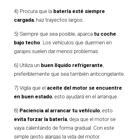
4) Procura que la
batería esté siempre
cargada
, haz trayectos largos.
5) Siempre que sea posible, aparca
tu coche
bajo techo
. Los vehículos que duermen en
garajes suelen dar menos problemas.
6) Utiliza un
buen líquido refrigerante
,
preferiblemente que sea también anticongelante.
7) Vigila que el
aceite del motor se encuentre
en buen estado
, esto ayudará en el arranque.
8)
Paciencia al arrancar tu vehículo
, esto
evita forzar la batería
, deja que el motor se
vaya calentando de forma gradual. Con este
simple gesto alargas la vida del motor.