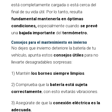
está completamente cargada o está cerca del
final de su vida útil. Por lo tanto, resulta
fundamental mantenerla en óptimas
condiciones,
especialmente cuando
se prevé
una
bajada importante
del
termómetro.
Consejos para el mantenimiento en invierno
No dejes que invierno deteriore la batería de tu
vehículo, apunta estos
consejos útiles
para no
llevarte desagradables sorpresas:
1) Mantén
los bornes siempre limpios
.
2) Comprueba que la
batería está sujeta
correctamente
, con esto evitarás vibraciones.
3) Asegúrate de que la
conexión eléctrica es la
adecuada.