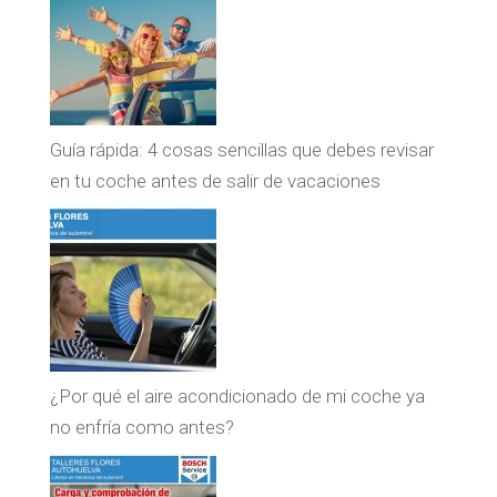
Guía rápida: 4 cosas sencillas que debes revisar
en tu coche antes de salir de vacaciones
¿Por qué el aire acondicionado de mi coche ya
no enfría como antes?