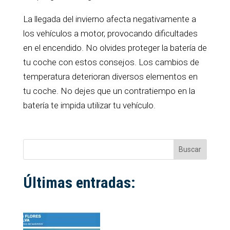
La llegada del invierno afecta negativamente a
los vehículos a motor, provocando dificultades
en el encendido. No olvides proteger la batería de
tu coche con estos consejos. Los cambios de
temperatura deterioran diversos elementos en
tu coche. No dejes que un contratiempo en la
batería te impida utilizar tu vehículo.
Buscar
Últimas entradas: