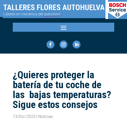
¿Quieres proteger la
batería de tu coche de
las bajas temperaturas?
Sigue estos consejos
13/Dic/2023
|
Noticias