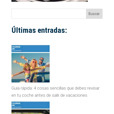
Buscar
Últimas entradas:
Guía rápida: 4 cosas sencillas que debes revisar
en tu coche antes de salir de vacaciones