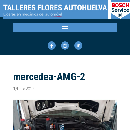
mercedea-AMG-2
1/Feb/2024