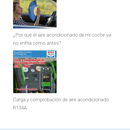
¿Por qué el aire acondicionado de mi coche ya
no enfría como antes?
Carga y comprobación de aire acondicionado
R134A