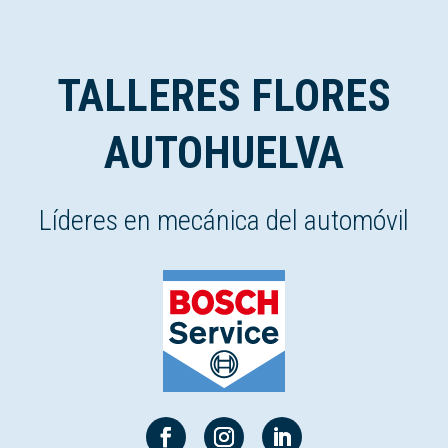
TALLERES FLORES
AUTOHUELVA
Líderes en mecánica del automóvil