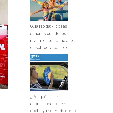
Guía rápida: 4 cosas
sencillas que debes
revisar en tu coche antes
de salir de vacaciones
¿Por qué el aire
acondicionado de mi
coche ya no enfría como