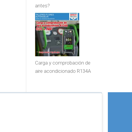
antes?
Carga y comprobación de
aire acondicionado R134A