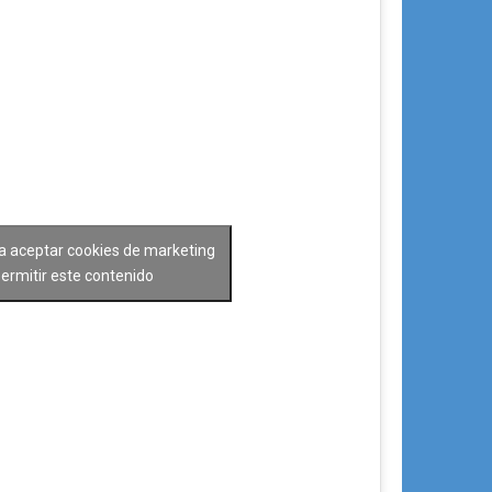
ra aceptar cookies de marketing
permitir este contenido