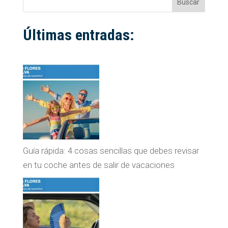
Buscar
Últimas entradas:
Guía rápida: 4 cosas sencillas que debes revisar
en tu coche antes de salir de vacaciones