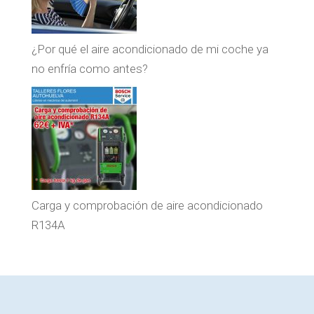
¿Por qué el aire acondicionado de mi coche ya
no enfría como antes?
Carga y comprobación de aire acondicionado
R134A