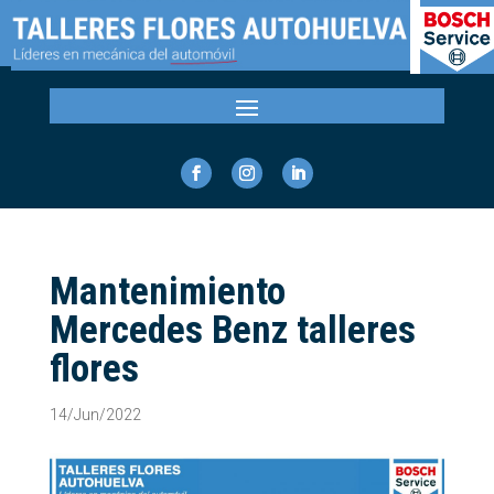
Mantenimiento
Mercedes Benz talleres
flores
14/Jun/2022