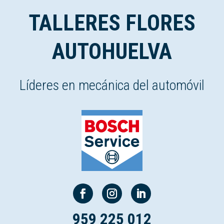
TALLERES FLORES
AUTOHUELVA
Líderes en mecánica del automóvil
959 225 012