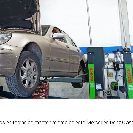
s en tareas de mantenimiento de este Mercedes Benz Clase