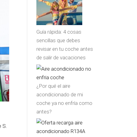
Guía rápida: 4 cosas
sencillas que debes
revisar en tu coche antes
de salir de vacaciones
¿Por qué el aire
acondicionado de mi
coche ya no enfría como
antes?
 S.