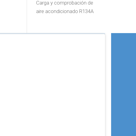
Carga y comprobación de
aire acondicionado R134A