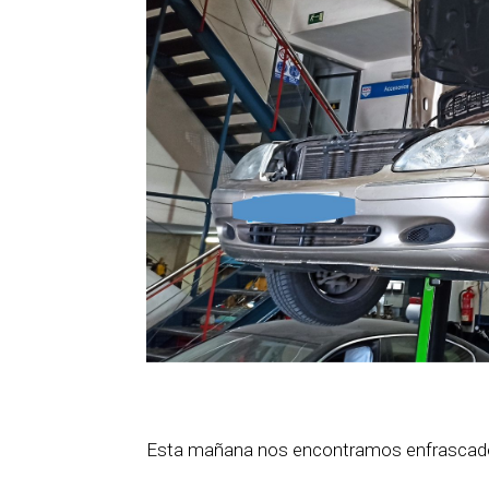
Esta mañana nos encontramos enfrascado