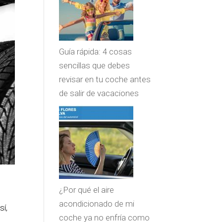
Guía rápida: 4 cosas
sencillas que debes
revisar en tu coche antes
de salir de vacaciones
¿Por qué el aire
acondicionado de mi
sí,
coche ya no enfría como