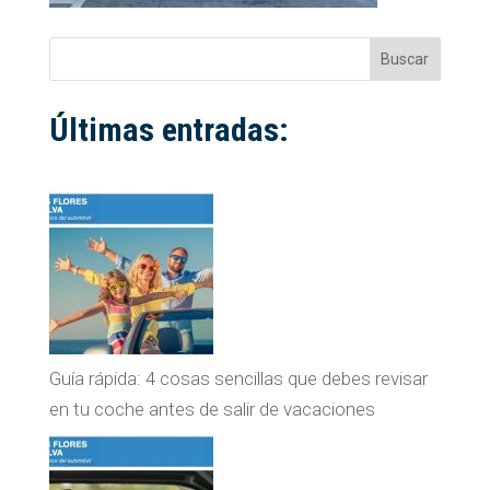
Buscar
Últimas entradas:
Guía rápida: 4 cosas sencillas que debes revisar
en tu coche antes de salir de vacaciones