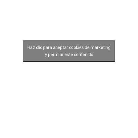
Haz clic para aceptar cookies de marketing
y permitir este contenido