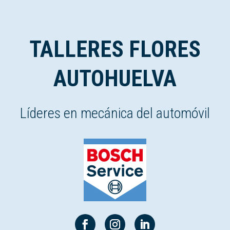
TALLERES FLORES
AUTOHUELVA
Líderes en mecánica del automóvil