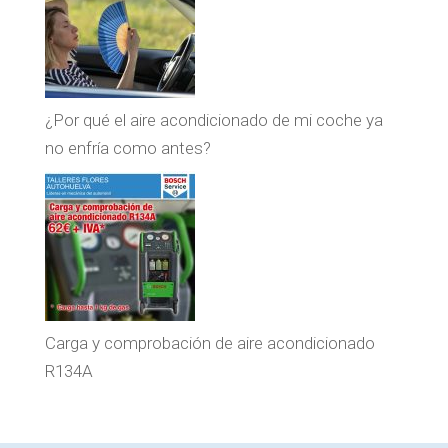
¿Por qué el aire acondicionado de mi coche ya
no enfría como antes?
Carga y comprobación de aire acondicionado
R134A