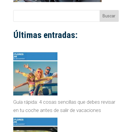
Buscar
Últimas entradas:
Guía rápida: 4 cosas sencillas que debes revisar
en tu coche antes de salir de vacaciones