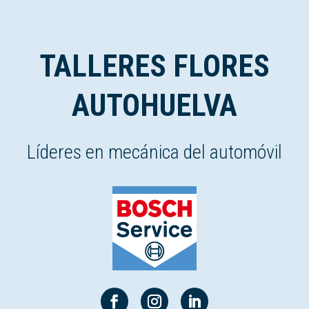
TALLERES FLORES
AUTOHUELVA
Líderes en mecánica del automóvil