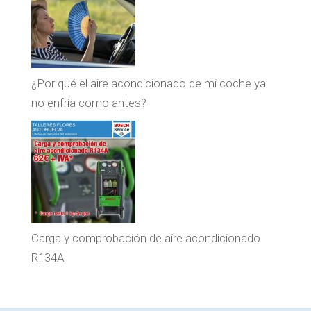
¿Por qué el aire acondicionado de mi coche ya
no enfría como antes?
Carga y comprobación de aire acondicionado
R134A