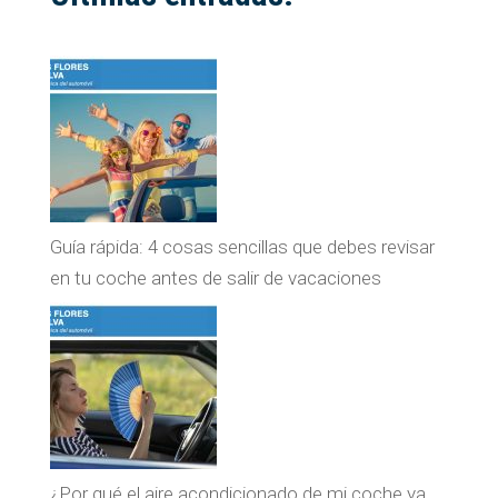
Guía rápida: 4 cosas sencillas que debes revisar
en tu coche antes de salir de vacaciones
¿Por qué el aire acondicionado de mi coche ya