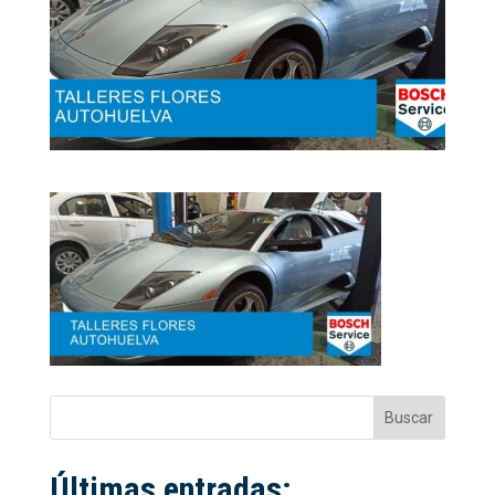
Buscar
Últimas entradas: