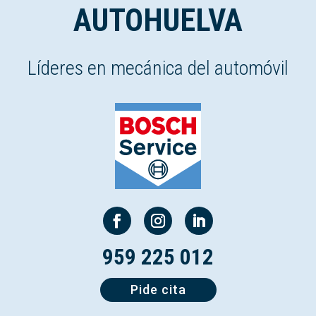
AUTOHUELVA
Líderes en mecánica del automóvil
959 225 012
Pide cita