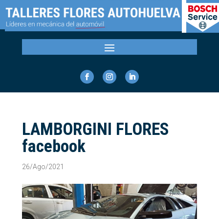
LAMBORGINI FLORES
facebook
26/Ago/2021