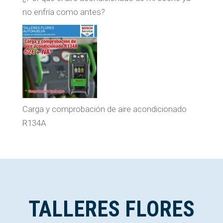
no enfría como antes?
Carga y comprobación de aire acondicionado
R134A
TALLERES FLORES