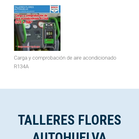
Carga y comprobación de aire acondicionado
R134A
TALLERES FLORES
AUTOHUELVA