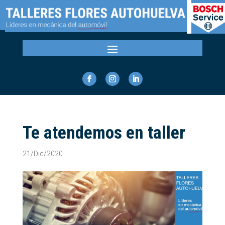
Te atendemos en taller
21/Dic/2020