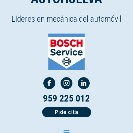
Líderes en mecánica del automóvil
959 225 012
Pide cita