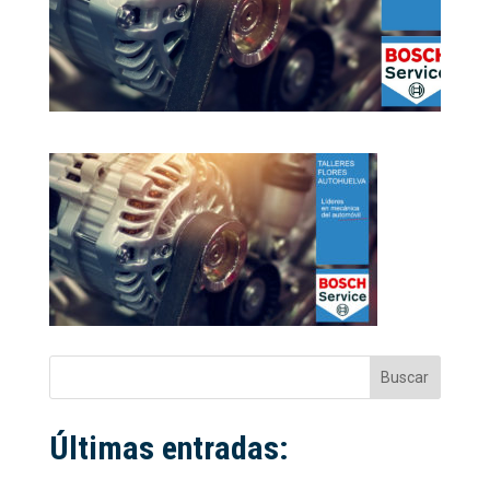
Buscar
Últimas entradas: