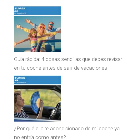
Guía rápida: 4 cosas sencillas que debes revisar
en tu coche antes de salir de vacaciones
¿Por qué el aire acondicionado de mi coche ya
no enfría como antes?