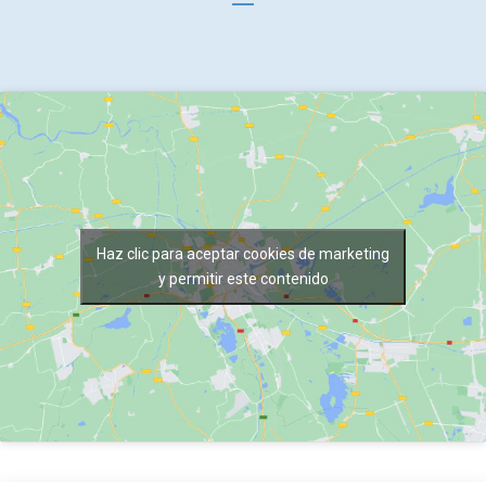
Haz clic para aceptar cookies de marketing
y permitir este contenido