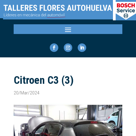
Citroen C3 (3)
20/Mar/2024