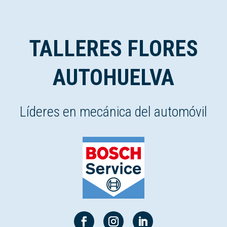
TALLERES FLORES
AUTOHUELVA
Líderes en mecánica del automóvil