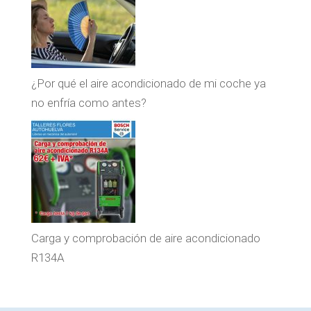
¿Por qué el aire acondicionado de mi coche ya
no enfría como antes?
Carga y comprobación de aire acondicionado
R134A