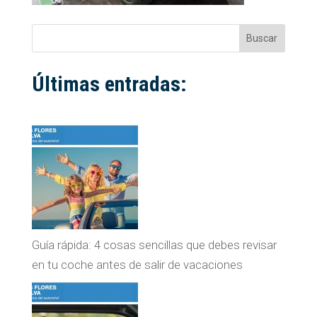
Buscar
Últimas entradas:
Guía rápida: 4 cosas sencillas que debes revisar
en tu coche antes de salir de vacaciones