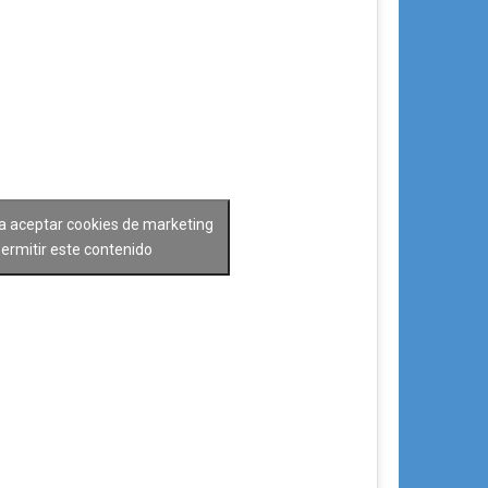
ra aceptar cookies de marketing
permitir este contenido