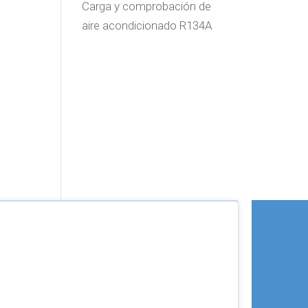
Carga y comprobación de
aire acondicionado R134A