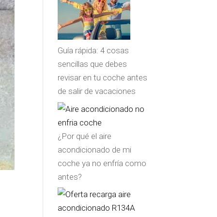
Guía rápida: 4 cosas
sencillas que debes
revisar en tu coche antes
de salir de vacaciones
¿Por qué el aire
acondicionado de mi
coche ya no enfría como
antes?