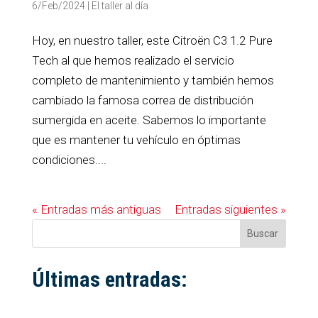
6/Feb/2024
|
El taller al día
Hoy, en nuestro taller, este Citroën C3 1.2 Pure
Tech al que hemos realizado el servicio
completo de mantenimiento y también hemos
cambiado la famosa correa de distribución
sumergida en aceite. Sabemos lo importante
que es mantener tu vehículo en óptimas
condiciones....
« Entradas más antiguas
Entradas siguientes »
Buscar
Últimas entradas: