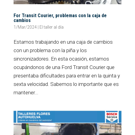
For Transit Courier, problemas con la caja de
cambios
1/Mar/2024
|
El taller al día
Estamos trabajando en una caja de cambios
con un problema con la piña y los
sincronizadores. En esta ocasión, estamos
ocupándonos de una Ford Transit Courier que
presentaba dificultades para entrar en la quinta y
sexta velocidad. Sabemos lo importante que es
mantener...