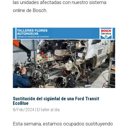
las unidades afectadas con nuestro sistema
online de Bosch.
Sustitución del cigüeñal de una Ford Transit
EcoBlue
8/Feb/2024
|
El taller al día
Esta semana, estamos ocupados sustituyendo