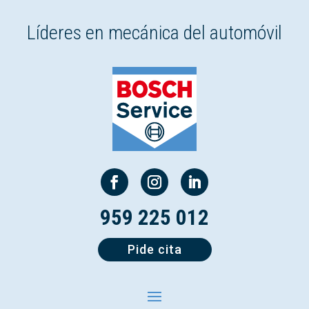
Líderes en mecánica del automóvil
959 225 012
Pide cita