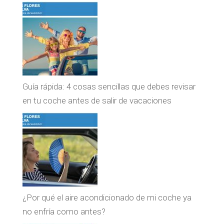
Guía rápida: 4 cosas sencillas que debes revisar
en tu coche antes de salir de vacaciones
¿Por qué el aire acondicionado de mi coche ya
no enfría como antes?