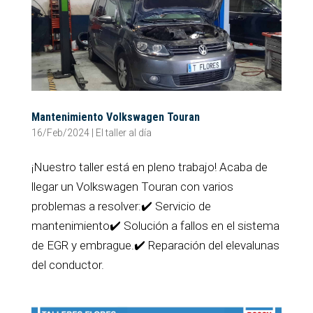
Mantenimiento Volkswagen Touran
16/Feb/2024
|
El taller al día
¡Nuestro taller está en pleno trabajo! Acaba de
llegar un Volkswagen Touran con varios
problemas a resolver:✔️ Servicio de
mantenimiento✔️ Solución a fallos en el sistema
de EGR y embrague.✔️ Reparación del elevalunas
del conductor.