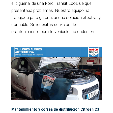
el cigüeñal de una Ford Transit EcoBlue que
presentaba problemas. Nuestro equipo ha
trabajado para garantizar una solución efectiva y
confiable. Si necesitas servicios de
mantenimiento para tu vehículo, no dudes en...
Mantenimiento y correa de distribución Citroën C3