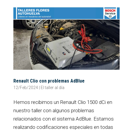
Renault Clio con problemas AdBlue
12/Feb/2024
|
El taller al día
Hemos recibimos un Renault Clio 1500 dCi en
nuestro taller con algunos problemas
relacionados con el sistema AdBlue. Estamos
realizando codificaciones especiales en todas