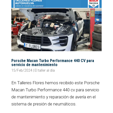
Porsche Macan Turbo Performance 440 CV para
servicio de mantenimiento
15/Feb/2024
|
El taller al día
En Talleres Flores hemos recibido este Porsche
Macan Turbo Performance 440 cv para servicio
de mantenimiento y reparación de avería en el
sistema de presión de neumáticos.