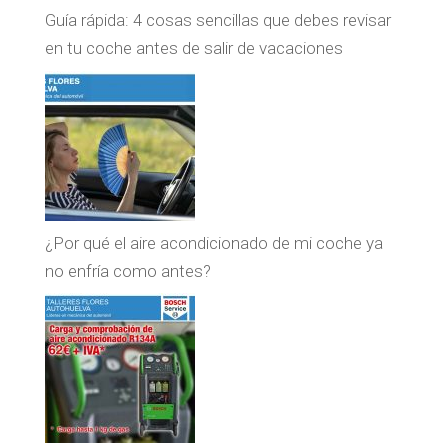
Guía rápida: 4 cosas sencillas que debes revisar
en tu coche antes de salir de vacaciones
¿Por qué el aire acondicionado de mi coche ya
no enfría como antes?