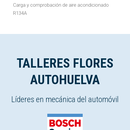
Carga y comprobación de aire acondicionado
R134A
TALLERES FLORES
AUTOHUELVA
Líderes en mecánica del automóvil