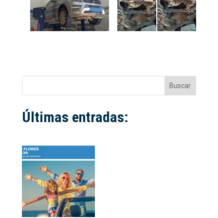
Buscar
Últimas entradas: