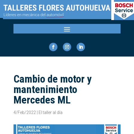
Cambio de motor y
mantenimiento
Mercedes ML
4/Feb/2022
|
El taller al día