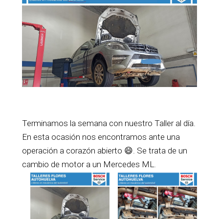
Terminamos la semana con nuestro Taller al día.
En esta ocasión nos encontramos ante una
operación a corazón abierto 😄. Se trata de un
cambio de motor a un Mercedes ML.