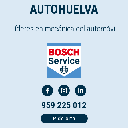
AUTOHUELVA
Líderes en mecánica del automóvil
959 225 012
Pide cita