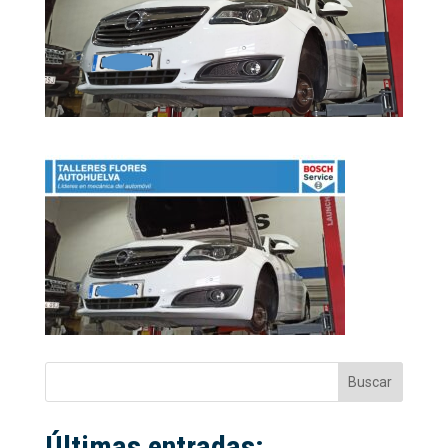
Buscar
Últimas entradas: