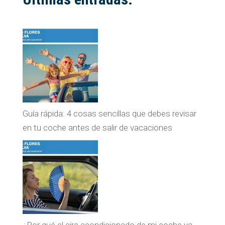
Guía rápida: 4 cosas sencillas que debes revisar
en tu coche antes de salir de vacaciones