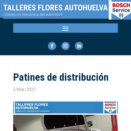
Patines de distribución
2/Mar/2022