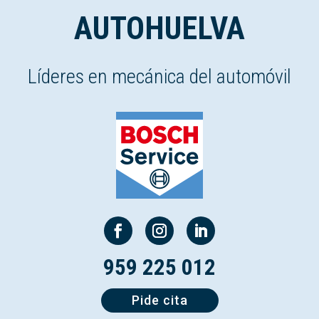
AUTOHUELVA
Líderes en mecánica del automóvil
959 225 012
Pide cita