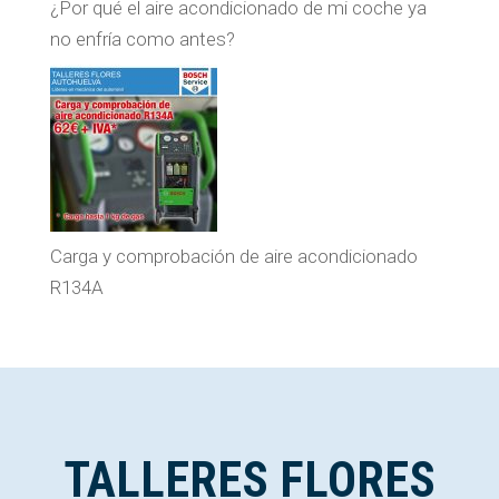
¿Por qué el aire acondicionado de mi coche ya
no enfría como antes?
Carga y comprobación de aire acondicionado
R134A
TALLERES FLORES