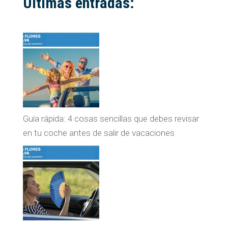
Últimas entradas:
Guía rápida: 4 cosas sencillas que debes revisar
en tu coche antes de salir de vacaciones