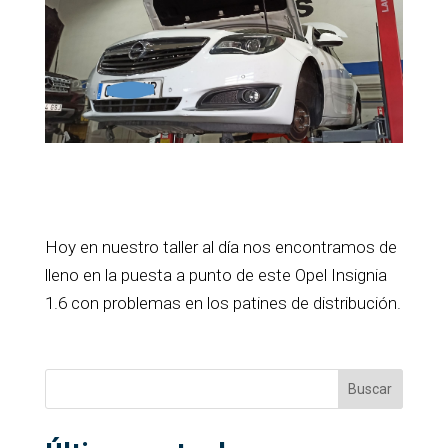
Hoy en nuestro taller al día nos encontramos de
lleno en la puesta a punto de este Opel Insignia
1.6 con problemas en los patines de distribución.
Buscar