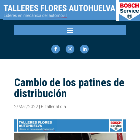
Cambio de los patines de
distribución
2/Mar/2022
|
El taller al día