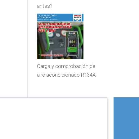
antes?
Carga y comprobación de
aire acondicionado R134A