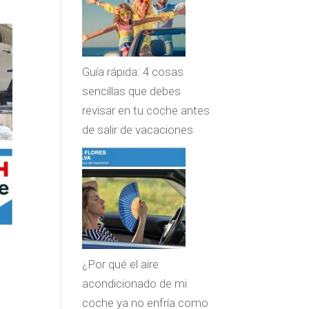
Guía rápida: 4 cosas
sencillas que debes
revisar en tu coche antes
de salir de vacaciones
¿Por qué el aire
acondicionado de mi
coche ya no enfría como