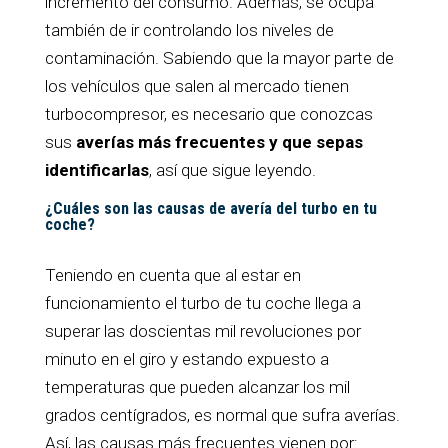
incremento del consumo. Además, se ocupa
también de ir controlando los niveles de
contaminación. Sabiendo que la mayor parte de
los vehículos que salen al mercado tienen
turbocompresor, es necesario que conozcas
sus
averías más frecuentes y que sepas
identificarlas
, así que sigue leyendo.
¿Cuáles son las causas de avería del turbo en tu
coche?
Teniendo en cuenta que al estar en
funcionamiento el turbo de tu coche llega a
superar las doscientas mil revoluciones por
minuto en el giro y estando expuesto a
temperaturas que pueden alcanzar los mil
grados centígrados, es normal que sufra averías.
Así, las causas más frecuentes vienen por: