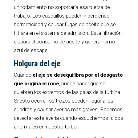
un rodamiento no soportaría esa fuerza de
trabajo. Los casquillos pueden ir perdiendo
hermeticidad y causar fugas de aceite que se
filtrará en el sistema de admisión. Esta filtración
dispara el consumo de aceite y genera humo
azul de escape.
Holgura del eje
Cuando
el eje se desequilibra por el desgaste
que origina el roce
, puede hacer que se
quiebren los extremos de las palas de la turbina.
Si esto ocurre, los trozos pueden llegar a los
cilindros y causar averías más graves. Podemos
detectar esta avería cuando escuchemos ruidos
anormales en nuestro turbo.