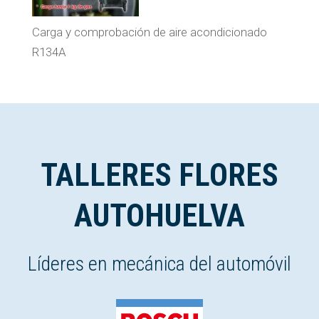
Carga y comprobación de aire acondicionado
R134A
TALLERES FLORES
AUTOHUELVA
Líderes en mecánica del automóvil