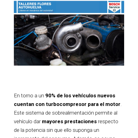
En torno a un
90% de los vehículos nuevos
cuentan con turbocompresor para el motor
.
Este sistema de sobrealimentación permite al
vehículo dar
mayores prestaciones
respecto
de la potencia sin que ello suponga un