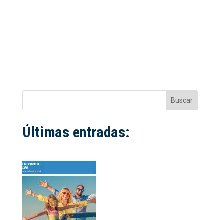
Buscar
Últimas entradas: