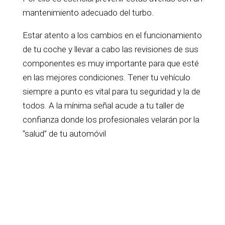
mantenimiento adecuado del turbo.
Estar atento a los cambios en el funcionamiento
de tu coche y llevar a cabo las revisiones de sus
componentes es muy importante para que esté
en las mejores condiciones. Tener tu vehículo
siempre a punto es vital para tu seguridad y la de
todos. A la mínima señal acude a tu taller de
confianza donde los profesionales velarán por la
“salud” de tu automóvil