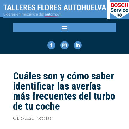
Cuáles son y cómo saber
identificar las averías
más frecuentes del turbo
de tu coche
6/Dic/2022
|
Noticias