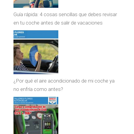
Guía rápida: 4 cosas sencillas que debes revisar
en tu coche antes de salir de vacaciones
¿Por qué el aire acondicionado de mi coche ya
no enfría como antes?