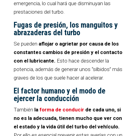
emergencia, lo cual hará que disminuyan las
prestaciones del turbo.
Fugas de presión, los manguitos y
abrazaderas del turbo
Se pueden
aflojar o agrietar por causa de los
constantes cambios de presión y el contacto
con el lubricante.
Esto hace descender la
potencia, además de generar unos “silbidos” más
graves de los que suele hacer al acelerar.
El factor humano y el modo de
ejercer la conducción
También
la
forma de conducir
de cada uno, si
no es la adecuada, tienen mucho que ver con
el estado y la vida útil del turbo del vehículo.
Por ello es esencial prevenir estas averías con un