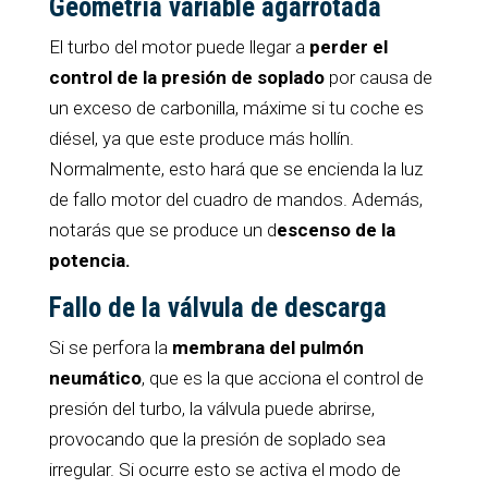
Geometría variable agarrotada
El turbo del motor puede llegar a
perder el
control de la presión de soplado
por causa de
un exceso de carbonilla, máxime si tu coche es
diésel, ya que este produce más hollín.
Normalmente, esto hará que se encienda la luz
de fallo motor del cuadro de mandos. Además,
notarás que se produce un d
escenso de la
potencia.
Fallo de la válvula de descarga
Si se perfora la
membrana del pulmón
neumático
, que es la que acciona el control de
presión del turbo, la válvula puede abrirse,
provocando que la presión de soplado sea
irregular. Si ocurre esto se activa el modo de