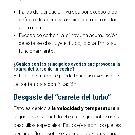
Fallos de lubricación: ya sea por exceso o por
defecto de aceite y también por mala calidad
de la misma.
Exceso de carbonilla, si hay una acumulación
de esta se obstruye el turbo, lo cual limita su
funcionamiento.
¿Cuáles son las principales averías que provocan la
rotura del turbo de tu coche?
El turbo de tu coche puede tener las averías que
te contamos a continuación:
Desgaste del “carrete del turbo”
Esto es debido a
la velocidad y temperatura
a
la que se ve sometido el eje que gira sobre unos
casquillos especiales. Estos ejes son los que les
permiten flotar sobre el aceite a presión, ya que