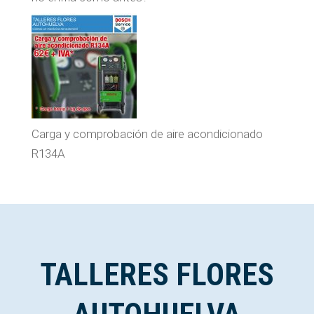
Carga y comprobación de aire acondicionado
R134A
TALLERES FLORES