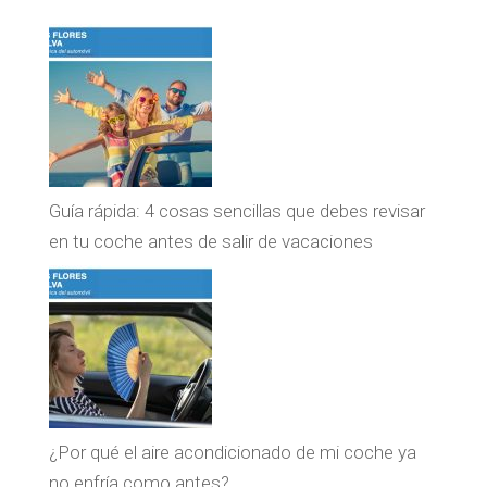
Guía rápida: 4 cosas sencillas que debes revisar
en tu coche antes de salir de vacaciones
¿Por qué el aire acondicionado de mi coche ya
no enfría como antes?