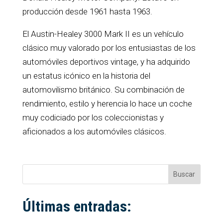
producción desde 1961 hasta 1963.
El Austin-Healey 3000 Mark II es un vehículo
clásico muy valorado por los entusiastas de los
automóviles deportivos vintage, y ha adquirido
un estatus icónico en la historia del
automovilismo británico. Su combinación de
rendimiento, estilo y herencia lo hace un coche
muy codiciado por los coleccionistas y
aficionados a los automóviles clásicos.
Buscar
Últimas entradas: