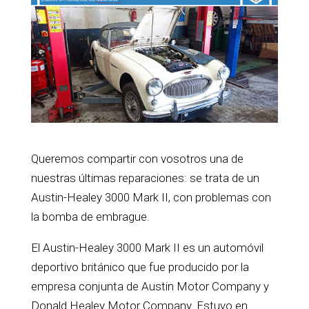
Queremos compartir con vosotros una de
nuestras últimas reparaciones: se trata de un
Austin-Healey 3000 Mark II, con problemas con
la bomba de embrague.
El Austin-Healey 3000 Mark II es un automóvil
deportivo británico que fue producido por la
empresa conjunta de Austin Motor Company y
Donald Healey Motor Company. Estuvo en