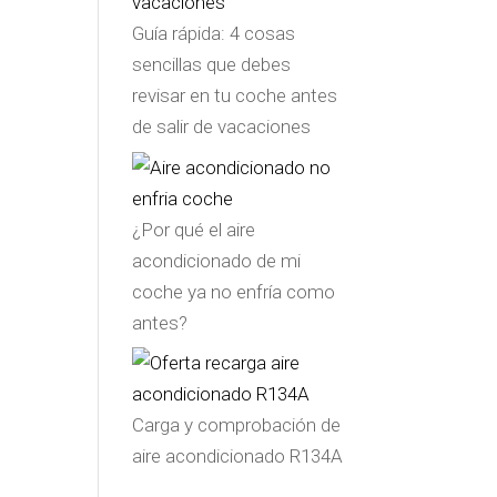
Guía rápida: 4 cosas
sencillas que debes
revisar en tu coche antes
de salir de vacaciones
¿Por qué el aire
acondicionado de mi
coche ya no enfría como
antes?
Carga y comprobación de
aire acondicionado R134A