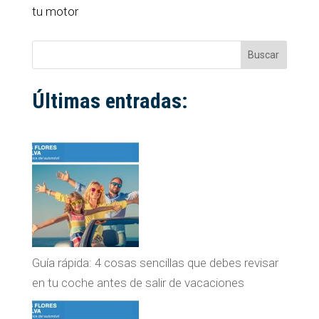
tu motor
Buscar
Últimas entradas:
Guía rápida: 4 cosas sencillas que debes revisar
en tu coche antes de salir de vacaciones