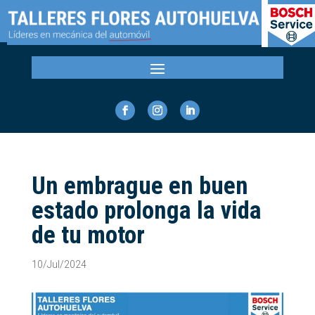
Un embrague en buen
estado prolonga la vida
de tu motor
10/Jul/2024