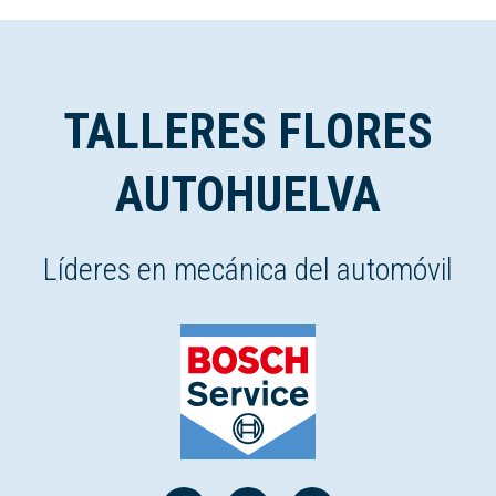
TALLERES FLORES
AUTOHUELVA
Líderes en mecánica del automóvil