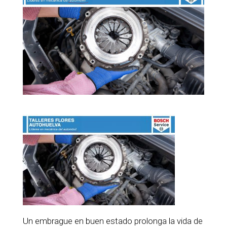
Un embrague en buen estado prolonga la vida de