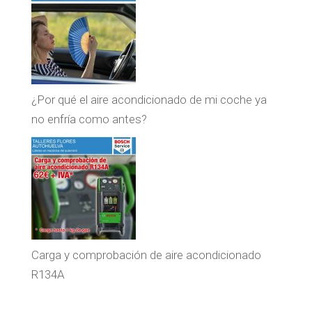
¿Por qué el aire acondicionado de mi coche ya
no enfría como antes?
Carga y comprobación de aire acondicionado
R134A